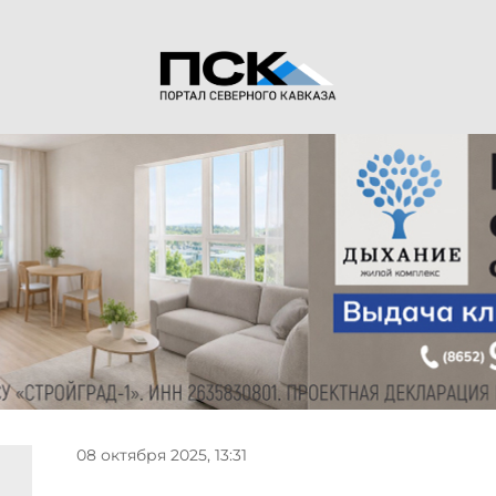
08 октября 2025, 13:31