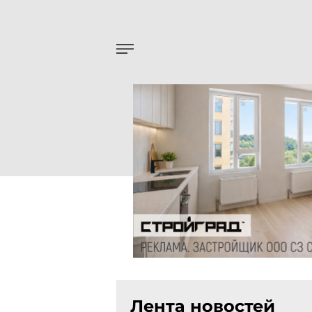
Лента новостей