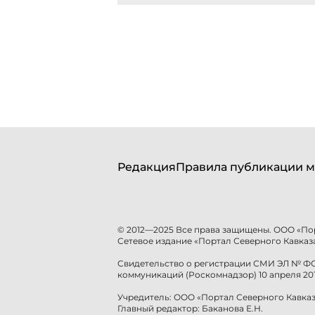
Редакция
Правила публикации м
© 2012—2025 Все права защищены. ООО «По
Сетевое издание «Портал Северного Кавказа
Свидетельство о регистрации СМИ ЭЛ № ФС 
коммуникаций (Роскомнадзор) 10 апреля 201
Учредитель: ООО «Портал Северного Кавказ
Главный редактор: Баканова Е.Н.