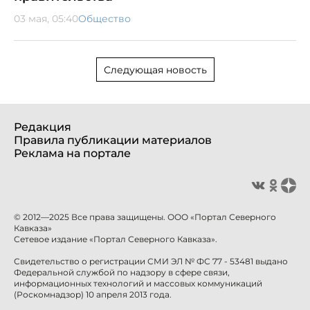
03 мая, 05:40
Общество
Следующая новость
Редакция
Правила публикации материалов
Реклама на портале
© 2012—2025 Все права защищены. ООО «Портал Северного
Кавказа»
Сетевое издание «Портал Северного Кавказа».
Свидетельство о регистрации СМИ ЭЛ № ФС 77 - 53481 выдано
Федеральной службой по надзору в сфере связи,
информационных технологий и массовых коммуникаций
(Роскомнадзор) 10 апреля 2013 года.