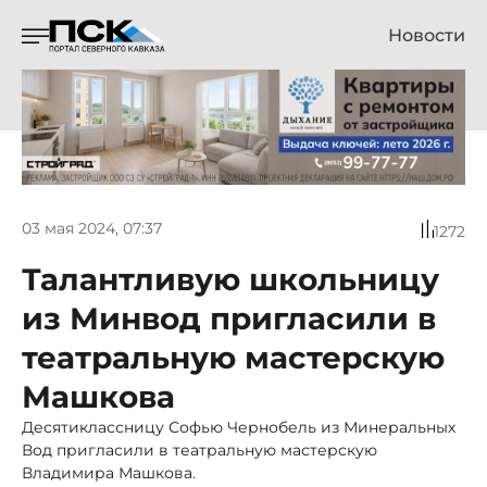
Новости
03 мая 2024, 07:37
1272
Талантливую школьницу
из Минвод пригласили в
театральную мастерскую
Машкова
Десятиклассницу Софью Чернобель из Минеральных
Вод пригласили в театральную мастерскую
Владимира Машкова.