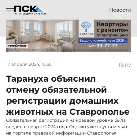
Новости
17 апреля 2024, 10:35
1177
Тарануха объяснил
отмену обязательной
регистрации домашних
животных на Ставрополье
Обязательная регистрация на краевом уровне была
введена в марте 2024 года. Однако уже спустя месяц
на портале правовой информации Ставрополья