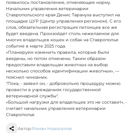
появилось постановление, отменяющее норму.
Начальник управления ветеринарии
Ставропольского края Денис Тарануха выступил на
площадке ЦУР (Центр управления регионом). С его
слов, обязательная регистрация питомцев все же
будет введена. Произойдет столь нежелаемое для
многих владельцев кошек и собак на Ставрополье
событие в марте 2025 года.
«Планируем изменить правила, которые были
введены, но потом отменены. Таким образом
предоставим владельцам животных на выбор
несколько способов идентификации животных», —
пояснил чиновник.
"Пока, - заявил он, - добровольно процедуру можно
провести в учреждениях государственной
ветеринарной службы".
«Большой нагрузки для владельцев это не составит», -
считает начальник управления ветеринарии
Ставрополья.
Автор:
Роман Новоселов