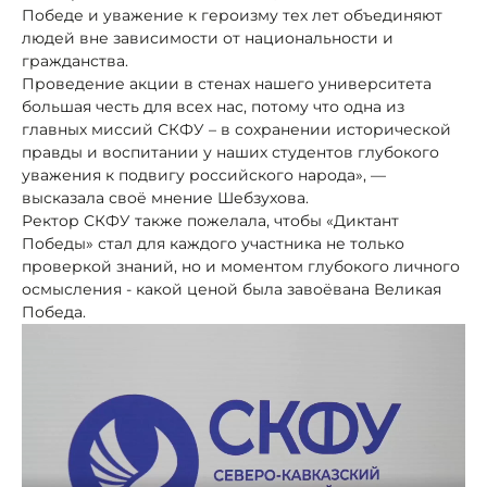
Победе и уважение к героизму тех лет объединяют
людей вне зависимости от национальности и
гражданства.
Проведение акции в стенах нашего университета
большая честь для всех нас, потому что одна из
главных миссий СКФУ – в сохранении исторической
правды и воспитании у наших студентов глубокого
уважения к подвигу российского народа», —
высказала своё мнение Шебзухова.
Ректор СКФУ также пожелала, чтобы «Диктант
Победы» стал для каждого участника не только
проверкой знаний, но и моментом глубокого личного
осмысления - какой ценой была завоёвана Великая
Победа.