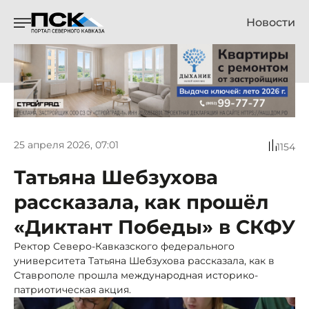
Новости
25 апреля 2026, 07:01
1154
Татьяна Шебзухова
рассказала, как прошёл
«Диктант Победы» в СКФУ
Ректор Северо-Кавказского федерального
университета Татьяна Шебзухова рассказала, как в
Ставрополе прошла международная историко‐
патриотическая акция.