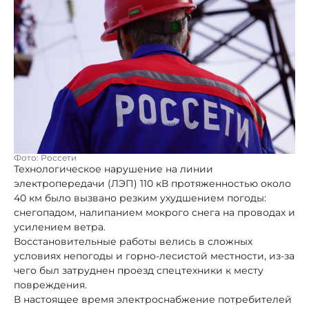
Фото: Россети
Технологическое нарушение на линии
электропередачи (ЛЭП) 110 кВ протяженностью около
40 км было вызвано резким ухудшением погоды:
снегопадом, налипанием мокрого снега на проводах и
усилением ветра.
Восстановительные работы велись в сложных
условиях непогоды и горно-лесистой местности, из-за
чего был затруднен проезд спецтехники к месту
повреждения.
В настоящее время электроснабжение потребителей