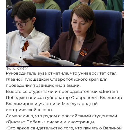
Фото: СКФУ
Руководитель вуза отметила, что университет стал
главной площадкой Ставропольского края для
проведения традиционной акции.
Вместе со студентами и преподавателями «Диктант
Победы» написал губернатор Ставрополья Владимир
Владимиров и участники Международной
исторической школы.
Символично, что рядом с российскими студентами
«Диктант Победы» писали и иностранцы.
«Это яркое свидетельство того, что память о Великой