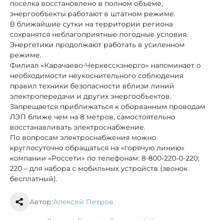
поселка восстановлено в полном объеме,
энергообъекты работают в штатном режиме.
В ближайшие сутки на территории региона
сохранятся неблагоприятные погодные условия.
Энергетики продолжают работать в усиленном
режиме.
Филиал «Карачаево-Черкесскэнерго» напоминает о
необходимости неукоснительного соблюдения
правил техники безопасности вблизи линий
электропередачи и других энергообъектов.
Запрещается приближаться к оборванным проводам
ЛЭП ближе чем на 8 метров, самостоятельно
восстанавливать электроснабжение.
По вопросам электроснабжения можно
круглосуточно обращаться на «горячую линию»
компании «Россети» по телефонам: 8-800-220-0-220;
220 – для набора с мобильных устройств (звонок
бесплатный).
Автор:
Алексей Петров