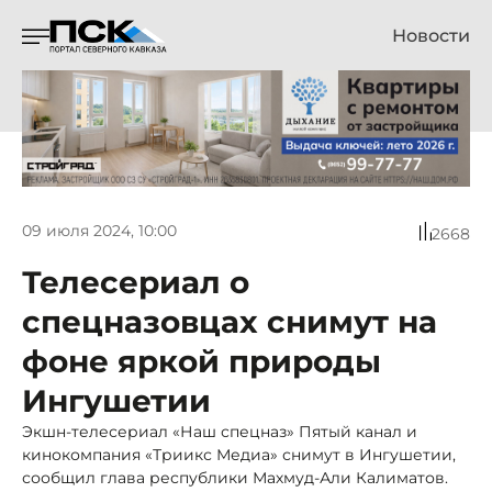
Новости
09 июля 2024, 10:00
2668
Телесериал о
спецназовцах снимут на
фоне яркой природы
Ингушетии
Экшн-телесериал «Наш спецназ» Пятый канал и
кинокомпания «Триикс Медиа» снимут в Ингушетии,
сообщил глава республики Махмуд-Али Калиматов.