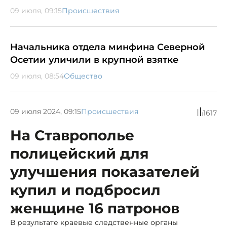
09 июля, 09:15
Происшествия
Начальника отдела минфина Северной
Осетии уличили в крупной взятке
09 июля, 08:54
Общество
09 июля 2024, 09:15
Происшествия
1617
На Ставрополье
полицейский для
улучшения показателей
купил и подбросил
женщине 16 патронов
В результате краевые следственные органы