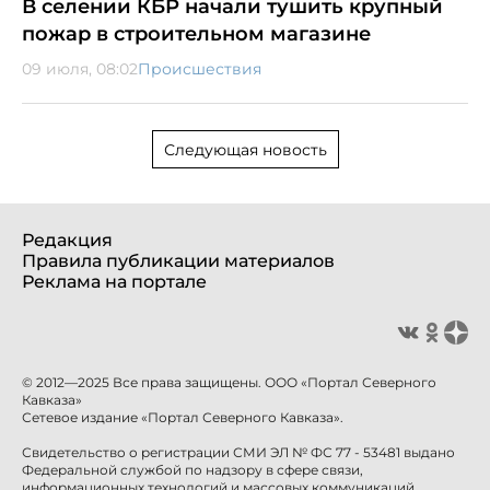
В селении КБР начали тушить крупный
пожар в строительном магазине
09 июля, 08:02
Происшествия
Следующая новость
Редакция
Правила публикации материалов
Реклама на портале
© 2012—2025 Все права защищены. ООО «Портал Северного
Кавказа»
Сетевое издание «Портал Северного Кавказа».
Свидетельство о регистрации СМИ ЭЛ № ФС 77 - 53481 выдано
Федеральной службой по надзору в сфере связи,
информационных технологий и массовых коммуникаций