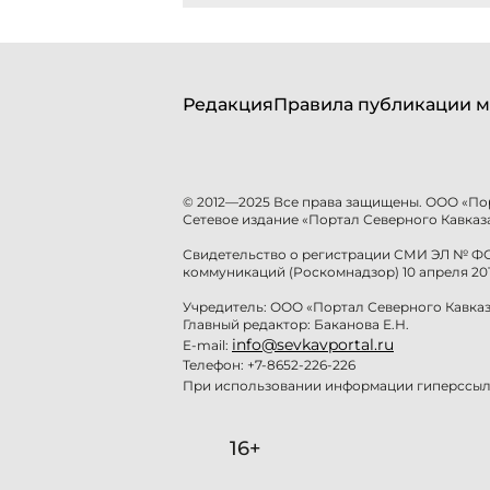
Редакция
Правила публикации м
© 2012—2025 Все права защищены. ООО «По
Сетевое издание «Портал Северного Кавказа
Свидетельство о регистрации СМИ ЭЛ № ФС 
коммуникаций (Роскомнадзор) 10 апреля 201
Учредитель: ООО «Портал Северного Кавказ
Главный редактор: Баканова Е.Н.
info@sevkavportal.ru
E-mail:
Телефон: +7-8652-226-226
При использовании информации гиперссылк
16+