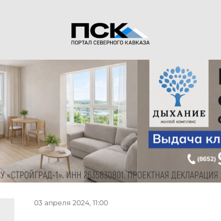
03 апреля 2024, 11:00