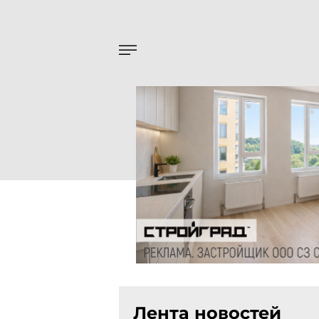
Лента новостей