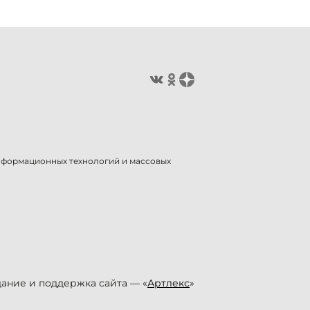
информационных технологий и массовых
ание и поддержка сайта — «
Артлекс
»