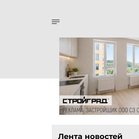
Лента новостей