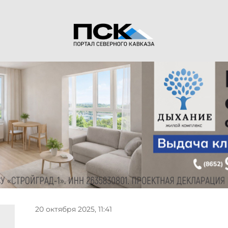
20 октября 2025, 11:41