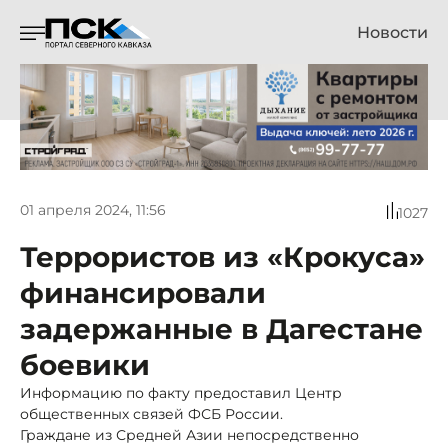
Новости
01 апреля 2024, 11:56
1027
Террористов из «Крокуса»
финансировали
задержанные в Дагестане
боевики
Информацию по факту предоставил Центр
общественных связей ФСБ России.
Граждане из Средней Азии непосредственно