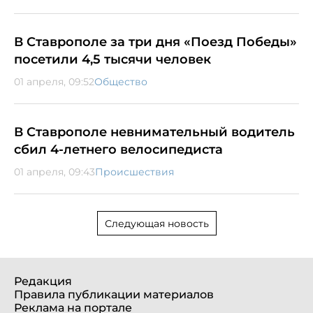
В Ставрополе за три дня «Поезд Победы»
посетили 4,5 тысячи человек
01 апреля, 09:52
Общество
В Ставрополе невнимательный водитель
сбил 4-летнего велосипедиста
01 апреля, 09:43
Происшествия
Следующая новость
Редакция
Правила публикации материалов
Реклама на портале