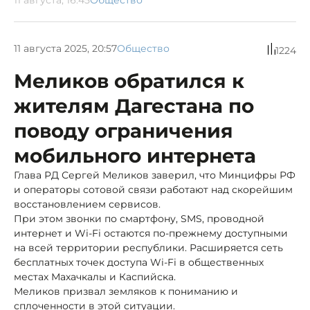
11 августа 2025, 20:57
Общество
1224
Меликов обратился к
жителям Дагестана по
поводу ограничения
мобильного интернета
Глава РД Сергей Меликов заверил, что Минцифры РФ
и операторы сотовой связи работают над скорейшим
восстановлением сервисов.
При этом звонки по смартфону, SMS, проводной
интернет и Wi-Fi остаются по-прежнему доступными
на всей территории республики. Расширяется сеть
бесплатных точек доступа Wi-Fi в общественных
местах Махачкалы и Каспийска.
Меликов призвал земляков к пониманию и
сплоченности в этой ситуации.