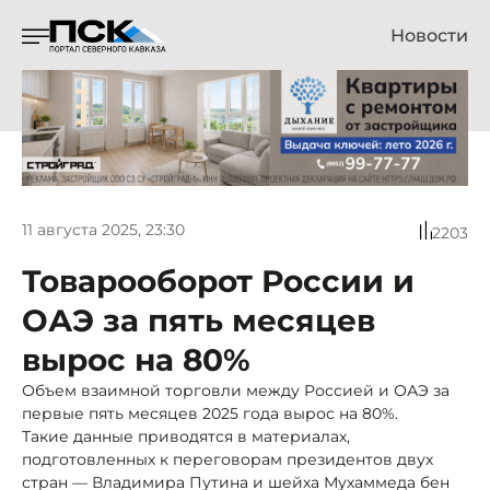
Новости
11 августа 2025, 23:30
2203
Товарооборот России и
ОАЭ за пять месяцев
вырос на 80%
Объем взаимной торговли между Россией и ОАЭ за
первые пять месяцев 2025 года вырос на 80%.
Такие данные приводятся в материалах,
подготовленных к переговорам президентов двух
стран — Владимира Путина и шейха Мухаммеда бен