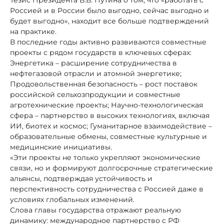
Россией и в России было выгодно, сейчас выгодно и
будет выгодно», находит все больше подтверждений
на практике.
В последние годы активно развиваются совместные
проекты с рядом государств в ключевых сферах:
Энергетика – расширение сотрудничества в
нефтегазовой отрасли и атомной энергетике;
Продовольственная безопасность – рост поставок
российской сельхозпродукции и совместные
агротехнические проекты; Научно-технологическая
сфера – партнерство в высоких технологиях, включая
ИИ, биотех и космос; Гуманитарное взаимодействие –
образовательные обмены, совместные культурные и
медицинские инициативы.
«Эти проекты не только укрепляют экономические
связи, но и формируют долгосрочные стратегические
альянсы, подтверждая устойчивость и
перспективность сотрудничества с Россией даже в
условиях глобальных изменений.
Слова главы государства отражают реальную
динамику: международное партнерство с РФ