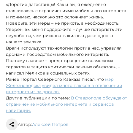
«Дорогие дагестанцы! Как и вы, я ежедневно
сталкиваюсь с ограничениями мобильного интернета
и понимаю, насколько это осложняет жизнь.
Поверьте, эти меры – не прихоть, а необходимость.
Уверен, вы меня поддержите – лучше потерпеть эти
неудобства, чем рисковать жизнью даже одного
нашего земляка.
Враги используют технологии против нас, управляя
дронами посредством мобильного интернета.
Поэтому главное – предотвращение возможных
терактов и защита критически важных объектов», –
написал Меликов в социальных сетях.
Ранее Портал Северного Кавказа писал, что
мэр
Железноводска увидел много плюсов в отключении
интернета из-за дронов.
Другие публикации по теме:
В Ставрополе обсуждают
ограничение мобильного интернета и сервисов
навигации.
Автор:
Алексей Петров