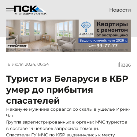
Новости
16 июля 2024, 06:54
1386
Турист из Беларуси в КБР
умер до прибытия
спасателей
Накануне мужчина сорвался со скалы в ущелье Ирик-
Чат.
Группа зарегистрированных в органах МЧС туристов
в составе 14 человек запросила помощи.
Спасатели ГУ МЧС по КБР выдвинулись к месту