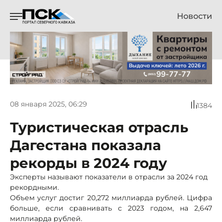
Новости
08 января 2025, 06:29
1384
Туристическая отрасль
Дагестана показала
рекорды в 2024 году
Эксперты называют показатели в отрасли за 2024 год
рекордными.
Объем услуг достиг 20,272 миллиарда рублей. Цифра
больше, если сравнивать с 2023 годом, на 2,647
миллиарда рублей.