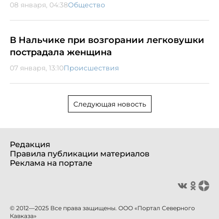
08 января, 04:38
Общество
В Нальчике при возгорании легковушки
пострадала женщина
07 января, 13:10
Происшествия
Следующая новость
Редакция
Правила публикации материалов
Реклама на портале
© 2012—2025 Все права защищены. ООО «Портал Северного
Кавказа»