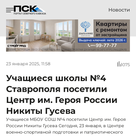
Новости
23 января 2025, 11:58
1075
Учащиеся школы №4
Ставрополя посетили
Центр им. Героя России
Никиты Гусева
Учащиеся МБОУ СОШ №4 посетили Центр им. Героя
России Никиты Гусева Сегодня, 23 января, в Центре
военно-спортивной подготовки и патриотического