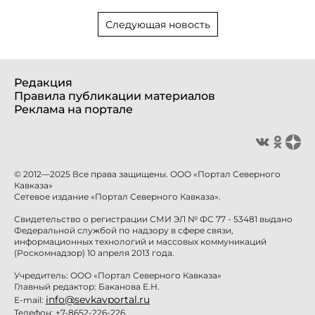
Следующая новость
Редакция
Правила публикации материалов
Реклама на портале
© 2012—2025 Все права защищены. ООО «Портал Северного
Кавказа»
Сетевое издание «Портал Северного Кавказа».
Свидетельство о регистрации СМИ ЭЛ № ФС 77 - 53481 выдано
Федеральной службой по надзору в сфере связи,
информационных технологий и массовых коммуникаций
(Роскомнадзор) 10 апреля 2013 года.
Учредитель: ООО «Портал Северного Кавказа»
Главный редактор: Баканова Е.Н.
info@sevkavportal.ru
E-mail:
Телефон: +7-8652-226-226