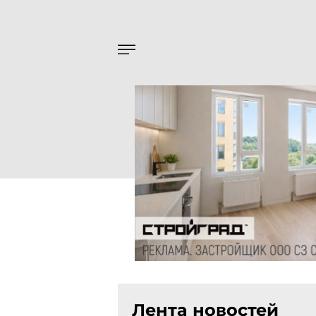
Лента новостей