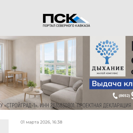
01 марта 2026, 16:38