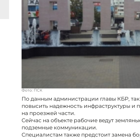
Фото: ПСК
По данным администрации главы КБР, та
повысить надежность инфраструктуры и 
на проезжей части.
Сейчас на объекте рабочие ведут земляны
подземные коммуникации.
Специалистам также предстоит замена бо