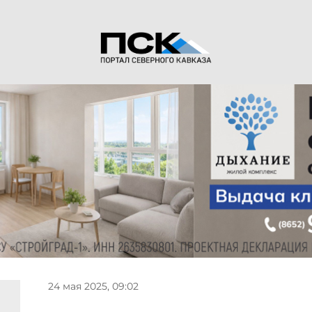
24 мая 2025, 09:02