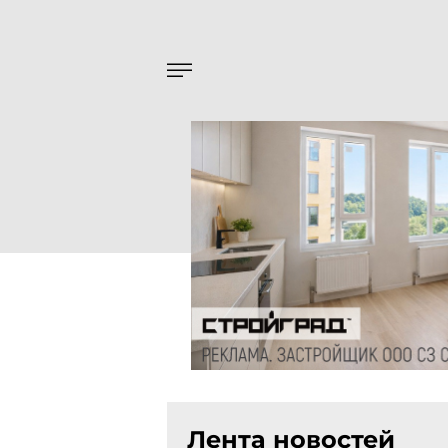
Лента новостей