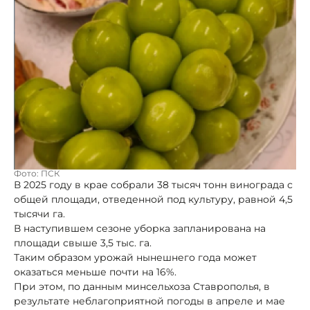
Фото: ПСК
В 2025 году в крае собрали 38 тысяч тонн винограда с
общей площади, отведенной под культуру, равной 4,5
тысячи га.
В наступившем сезоне уборка запланирована на
площади свыше 3,5 тыс. га.
Таким образом урожай нынешнего года может
оказаться меньше почти на 16%.
При этом, по данным минсельхоза Ставрополья, в
результате неблагоприятной погоды в апреле и мае