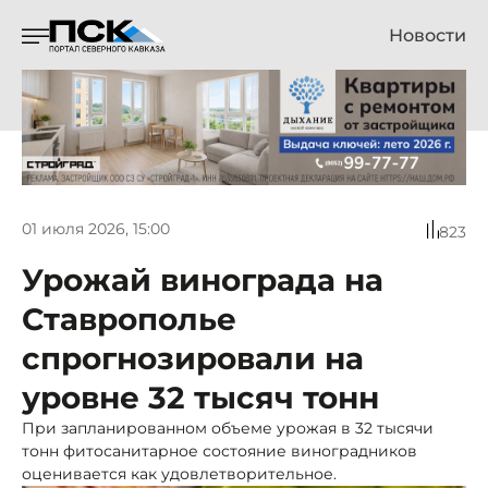
Новости
01 июля 2026, 15:00
823
Урожай винограда на
Ставрополье
спрогнозировали на
уровне 32 тысяч тонн
При запланированном объеме урожая в 32 тысячи
тонн фитосанитарное состояние виноградников
оценивается как удовлетворительное.