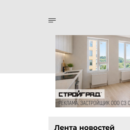
Лента новостей