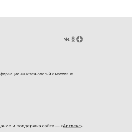
информационных технологий и массовых
ание и поддержка сайта — «
Артлекс
»