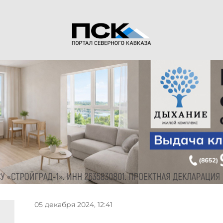
05 декабря 2024, 12:41