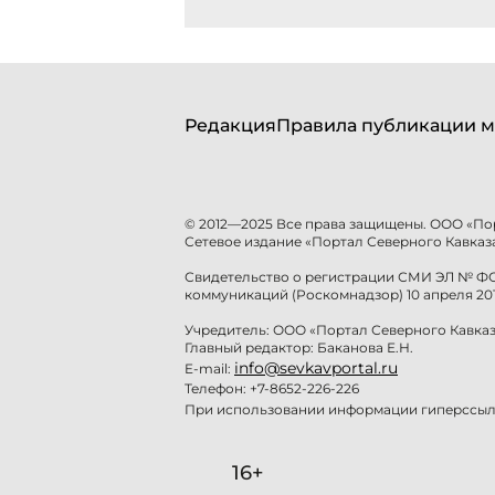
Редакция
Правила публикации м
© 2012—2025 Все права защищены. ООО «По
Сетевое издание «Портал Северного Кавказа
Свидетельство о регистрации СМИ ЭЛ № ФС 
коммуникаций (Роскомнадзор) 10 апреля 201
Учредитель: ООО «Портал Северного Кавказ
Главный редактор: Баканова Е.Н.
info@sevkavportal.ru
E-mail:
Телефон: +7-8652-226-226
При использовании информации гиперссылк
16+