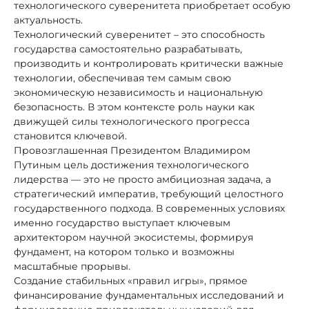
технологического суверенитета приобретает особую
актуальность.
Технологический суверенитет – это способность
государства самостоятельно разрабатывать,
производить и контролировать критически важные
технологии, обеспечивая тем самым свою
экономическую независимость и национальную
безопасность. В этом контексте роль науки как
движущей силы технологического прогресса
становится ключевой.
Провозглашенная Президентом Владимиром
Путиным цель достижения технологического
лидерства — это не просто амбициозная задача, а
стратегический императив, требующий целостного
государственного подхода. В современных условиях
именно государство выступает ключевым
архитектором научной экосистемы, формируя
фундамент, на котором только и возможны
масштабные прорывы.
Создание стабильных «правил игры», прямое
финансирование фундаментальных исследований и