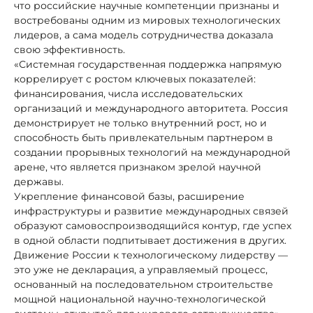
что российские научные компетенции признаны и
востребованы одним из мировых технологических
лидеров, а сама модель сотрудничества доказала
свою эффективность.
«Системная государственная поддержка напрямую
коррелирует с ростом ключевых показателей:
финансирования, числа исследовательских
организаций и международного авторитета. Россия
демонстрирует не только внутренний рост, но и
способность быть привлекательным партнером в
создании прорывных технологий на международной
арене, что является признаком зрелой научной
державы.
Укрепление финансовой базы, расширение
инфраструктуры и развитие международных связей
образуют самовоспроизводящийся контур, где успех
в одной области подпитывает достижения в других.
Движение России к технологическому лидерству —
это уже не декларация, а управляемый процесс,
основанный на последовательном строительстве
мощной национальной научно-технологической