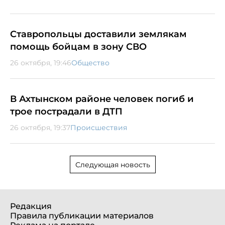
Ставропольцы доставили землякам
помощь бойцам в зону СВО
26 октября, 19:46
Общество
В Ахтынском районе человек погиб и
трое пострадали в ДТП
26 октября, 19:37
Происшествия
Следующая новость
Редакция
Правила публикации материалов