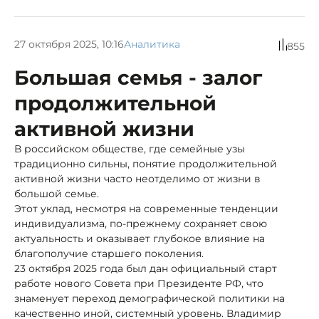
27 октября 2025, 10:16
Аналитика
855
Большая семья - залог
продолжительной
активной жизни
В российском обществе, где семейные узы
традиционно сильны, понятие продолжительной
активной жизни часто неотделимо от жизни в
большой семье.
Этот уклад, несмотря на современные тенденции
индивидуализма, по-прежнему сохраняет свою
актуальность и оказывает глубокое влияние на
благополучие старшего поколения.
23 октября 2025 года был дан официальный старт
работе нового Совета при Президенте РФ, что
знаменует переход демографической политики на
качественно иной, системный уровень. Владимир