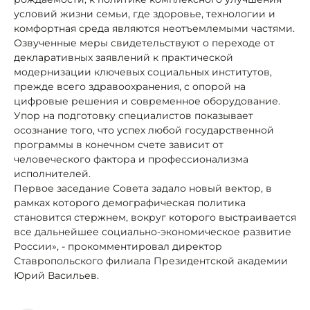
условий жизни семьи, где здоровье, технологии и
комфортная среда являются неотъемлемыми частями.
Озвученные меры свидетельствуют о переходе от
декларативных заявлений к практической
модернизации ключевых социальных институтов,
прежде всего здравоохранения, с опорой на
цифровые решения и современное оборудование.
Упор на подготовку специалистов показывает
осознание того, что успех любой государственной
программы в конечном счете зависит от
человеческого фактора и профессионализма
исполнителей.
Первое заседание Совета задало новый вектор, в
рамках которого демографическая политика
становится стержнем, вокруг которого выстраивается
все дальнейшее социально-экономическое развитие
России», - прокомментировал директор
Ставропольского филиала Президентской академии
Юрий Васильев.