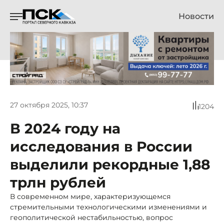
Новости
27 октября 2025, 10:37
1204
В 2024 году на
исследования в России
выделили рекордные 1,88
трлн рублей
В современном мире, характеризующемся
стремительными технологическими изменениями и
геополитической нестабильностью, вопрос