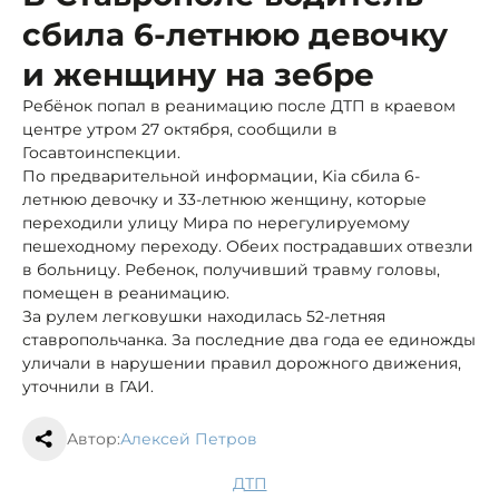
сбила 6-летнюю девочку
и женщину на зебре
Ребёнок попал в реанимацию после ДТП в краевом
центре утром 27 октября, сообщили в
Госавтоинспекции.
По предварительной информации, Kia сбила 6-
летнюю девочку и 33-летнюю женщину, которые
переходили улицу Мира по нерегулируемому
пешеходному переходу. Обеих пострадавших отвезли
в больницу. Ребенок, получивший травму головы,
помещен в реанимацию.
За рулем легковушки находилась 52-летняя
ставропольчанка. За последние два года ее единожды
уличали в нарушении правил дорожного движения,
уточнили в ГАИ.
Автор:
Алексей Петров
ДТП