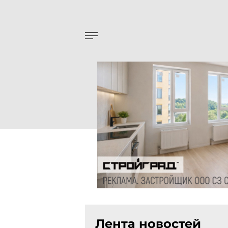
Лента новостей