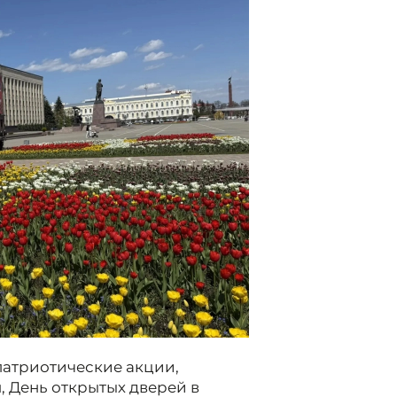
патриотические акции,
, День открытых дверей в