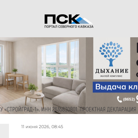
11 июня 2026, 08:45