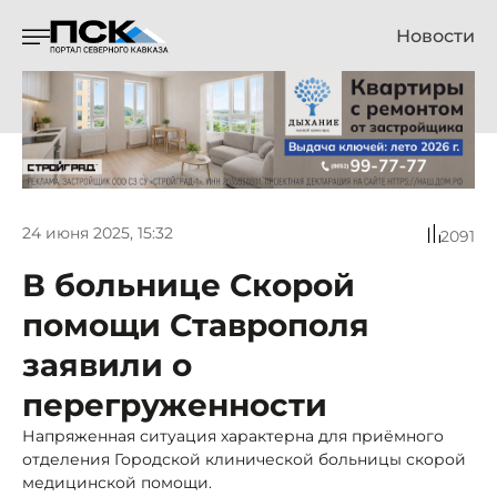
Новости
24 июня 2025, 15:32
2091
В больнице Скорой
помощи Ставрополя
заявили о
перегруженности
Напряженная ситуация характерна для приёмного
отделения Городской клинической больницы скорой
медицинской помощи.