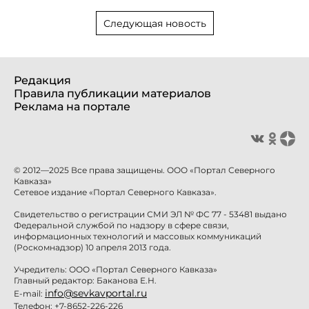
Следующая новость
Редакция
Правила публикации материалов
Реклама на портале
© 2012—2025 Все права защищены. ООО «Портал Северного
Кавказа»
Сетевое издание «Портал Северного Кавказа».
Свидетельство о регистрации СМИ ЭЛ № ФС 77 - 53481 выдано
Федеральной службой по надзору в сфере связи,
информационных технологий и массовых коммуникаций
(Роскомнадзор) 10 апреля 2013 года.
Учредитель: ООО «Портал Северного Кавказа»
Главный редактор: Баканова Е.Н.
info@sevkavportal.ru
E-mail:
Телефон: +7-8652-226-226