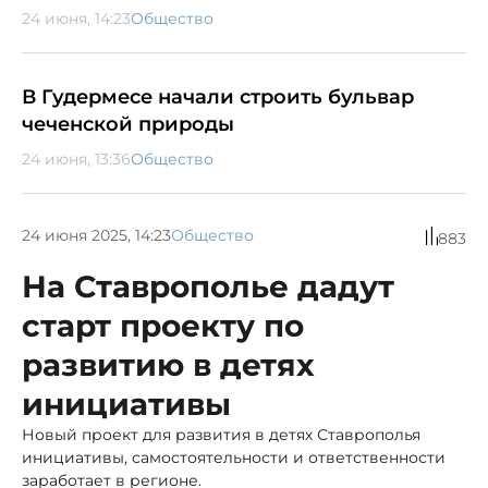
24 июня, 14:23
Общество
В Гудермесе начали строить бульвар
чеченской природы
24 июня, 13:36
Общество
24 июня 2025, 14:23
Общество
883
На Ставрополье дадут
старт проекту по
развитию в детях
инициативы
Новый проект для развития в детях Ставрополья
инициативы, самостоятельности и ответственности
заработает в регионе.