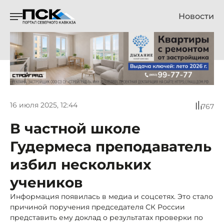
Новости
16 июля 2025, 12:44
767
В частной школе
Гудермеса преподаватель
избил нескольких
учеников
Информация появилась в медиа и соцсетях. Это стало
причиной поручения председателя СК России
представить ему доклад о результатах проверки по