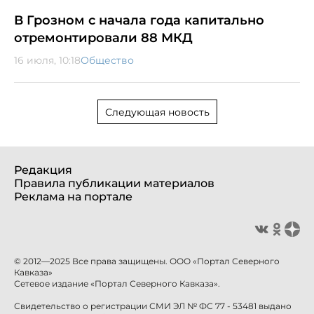
В Грозном с начала года капитально
отремонтировали 88 МКД
16 июля, 10:18
Общество
Следующая новость
Редакция
Правила публикации материалов
Реклама на портале
© 2012—2025 Все права защищены. ООО «Портал Северного
Кавказа»
Сетевое издание «Портал Северного Кавказа».
Свидетельство о регистрации СМИ ЭЛ № ФС 77 - 53481 выдано