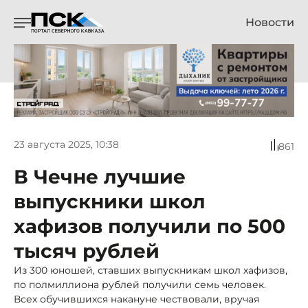
Новости
23 августа 2025, 10:38
861
В Чечне лучшие
выпускники школ
хафизов получили по 500
тысяч рублей
Из 300 юношей, ставших выпускникам школ хафизов,
по полмиллиона рублей получили семь человек.
Всех обучившихся накануне чествовали, вручая