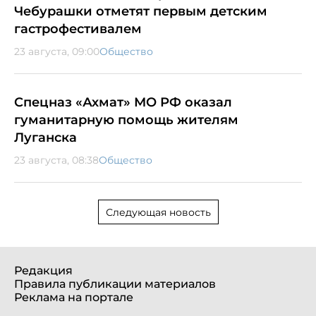
Чебурашки отметят первым детским
гастрофестивалем
23 августа, 09:00
Общество
Спецназ «Ахмат» МО РФ оказал
гуманитарную помощь жителям
Луганска
23 августа, 08:38
Общество
Следующая новость
Редакция
Правила публикации материалов
Реклама на портале