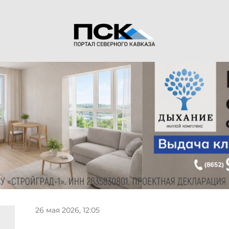
26 мая 2026, 12:05