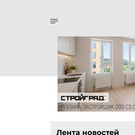
Лента новостей