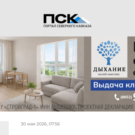
30 мая 2026, 07:56