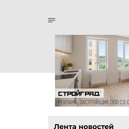
Лента новостей