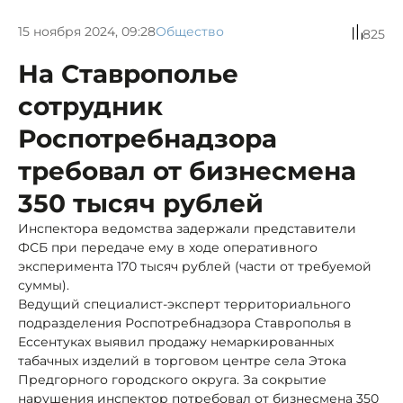
15 ноября 2024, 09:28
Общество
825
На Ставрополье
сотрудник
Роспотребнадзора
требовал от бизнесмена
350 тысяч рублей
Инспектора ведомства задержали представители
ФСБ при передаче ему в ходе оперативного
эксперимента 170 тысяч рублей (части от требуемой
суммы).
Ведущий специалист-эксперт территориального
подразделения Роспотребнадзора Ставрополья в
Ессентуках выявил продажу немаркированных
табачных изделий в торговом центре села Этока
Предгорного городского округа. За сокрытие
нарушения инспектор потребовал от бизнесмена 350