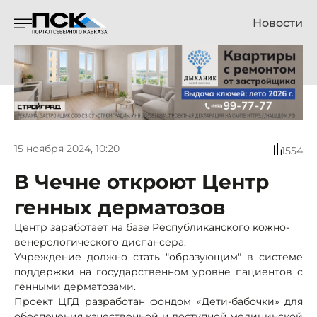
Новости
15 ноября 2024, 10:20
1554
В Чечне откроют Центр
генных дерматозов
Центр заработает на базе Республиканского кожно-
венерологического диспансера.
Учреждение должно стать "образующим" в системе
поддержки на государственном уровне пациентов с
генными дерматозами.
Проект ЦГД разработан фондом «Дети-бабочки» для
обеспечения качественной и доступной медицинской