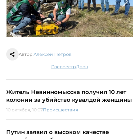
Автор:
Алексей Петров
Росреестр
дрон
Житель Невинномысска получил 10 лет
колонии за убийство кувалдой женщины
10 октября, 10:07
Происшествия
Путин заявил о высоком качестве