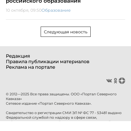
российского образования
10 октября, 09:50
Образование
Следующая новость
Редакция
Правила публикации материалов
Реклама на портале
© 2012—2025 Все права защищены. ООО «Портал Северного
Кавказа»
Сетевое издание «Портал Северного Кавказа».
Свидетельство о регистрации СМИ ЭЛ № ФС 77 - 53481 выдано
Федеральной службой по надзору в сфере связи,
информационных технологий и массовых коммуникаций
(Роскомнадзор) 10 апреля 2013 года.