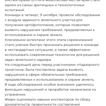
одним из самых зрелищных и технологичных
испытаний.
Команды в четверг, 9 октября, провели обследование
с воздуха заданного земельного участка для
получения ортофотопланов, которые позволяют
выявить нарушения требований, предъявляемых к
использованию и охране земель
Ключевыми аспектами этого этапа соревнований
стало умение быстро принимать решения в команде
в нестандартных ситуациях, а также эффективно
использовать современные технологии для решения
задач земельного надзора.
На следующий день перед участниками «Надзорного
триатлона» была поставлена задача выявить
нарушения в сфере обязательных требований,
предъявляемых к использованию и охране земель.
В ходе обследований особое внимание уделялось
фиксации нарушений и проработке механизмов их
устранения.
Жюри оценивало навыки инспекторов по сбору
доказательств, правильности составления