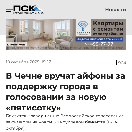
Новости
10 октября 2025, 15:27
904
В Чечне вручат айфоны за
поддержку города в
голосовании за новую
«пятисотку»
Близится к завершению Всероссийское голосование
за символы на новой 500-рублёвой банкноте (1 - 14
октября).