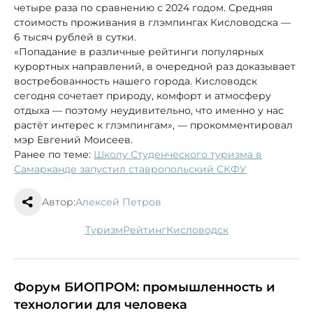
четыре раза по сравнению с 2024 годом. Средняя
стоимость проживания в глэмпингах Кисловодска —
6 тысяч рублей в сутки.
«Попадание в различные рейтинги популярных
курортных направлений, в очередной раз доказывает
востребованность нашего города. Кисловодск
сегодня сочетает природу, комфорт и атмосферу
отдыха — поэтому неудивительно, что именно у нас
растёт интерес к глэмпингам», — прокомментировал
мэр Евгений Моисеев.
Ранее по теме:
Школу Студенческого туризма в
Самарканде запустил ставропольский СКФУ
Автор:
Алексей Петров
туризм
рейтинг
Кисловодск
Форум БИОПРОМ: промышленность и
технологии для человека