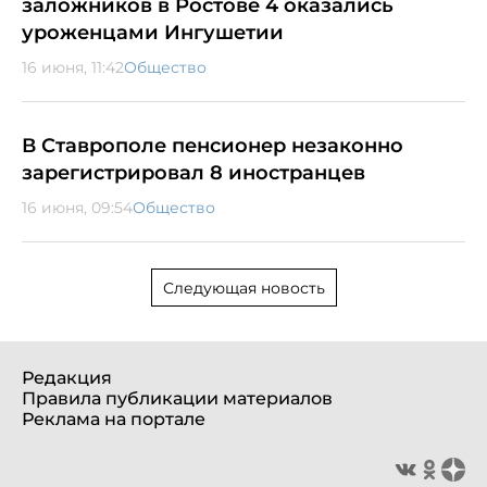
заложников в Ростове 4 оказались
уроженцами Ингушетии
16 июня, 11:42
Общество
В Ставрополе пенсионер незаконно
зарегистрировал 8 иностранцев
16 июня, 09:54
Общество
Следующая новость
Редакция
Правила публикации материалов
Реклама на портале