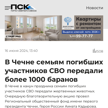
Новости
16 июня 2024, 13:40
1508
В Чечне семьям погибших
участников СВО передали
более 1000 баранов
В Чечне в канун праздника семьям погибших
участников СВО передали жертвенных животных.
Очередную благотворительную акцию провел
Региональный общественный фонд имени первого
президента Чечни, Героя России Ахмата Кадырова.