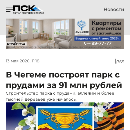
Новости
13 мая 2026, 11:18
765
В Чегеме построят парк с
прудами за 91 млн рублей
Строительство парка с прудами, аллеями и более
тысячей деревьев уже началось.