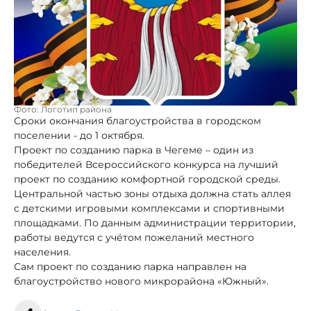
Фото: Логотип района
Сроки окончания благоустройства в городском
поселении - до 1 октября.
Проект по созданию парка в Чегеме – один из
победителей Всероссийского конкурса на лучший
проект по созданию комфортной городской среды.
Центральной частью зоны отдыха должна стать аллея
с детскими игровыми комплексами и спортивными
площадками. По данным администрации территории,
работы ведутся с учётом пожеланий местного
населения.
Сам проект по созданию парка направлен на
благоустройство нового микрорайона «Южный».