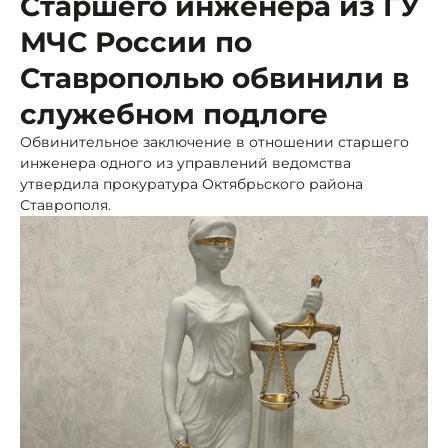
Старшего инженера из ГУ
МЧС России по
Ставрополью обвинили в
служебном подлоге
Обвинительное заключение в отношении старшего
инженера одного из управлений ведомства
утвердила прокуратура Октябрьского района
Ставрополя.