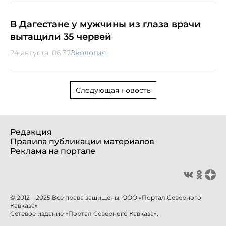
В Дагестане у мужчины из глаза врачи
вытащили 35 червей
24 августа, 06:37
Экология
Следующая новость
Редакция
Правила публикации материалов
Реклама на портале
© 2012—2025 Все права защищены. ООО «Портал Северного
Кавказа»
Сетевое издание «Портал Северного Кавказа».