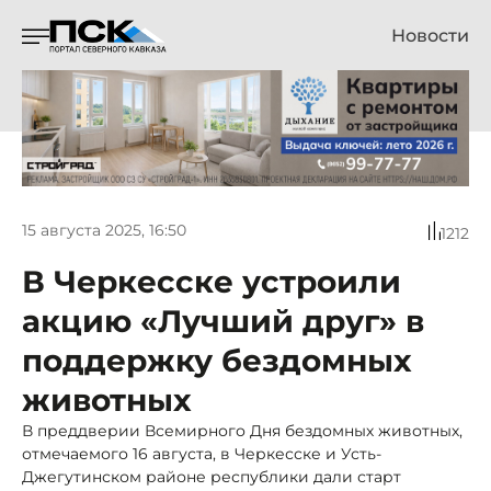
Новости
15 августа 2025, 16:50
1212
В Черкесске устроили
акцию «Лучший друг» в
поддержку бездомных
животных
В преддверии Всемирного Дня бездомных животных,
отмечаемого 16 августа, в Черкесске и Усть-
Джегутинском районе республики дали старт