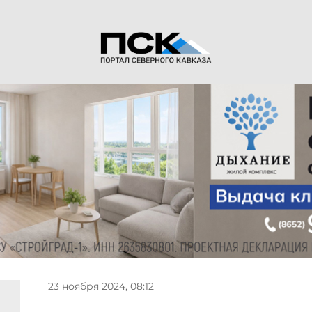
23 ноября 2024, 08:12