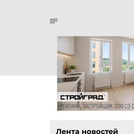
Лента новостей