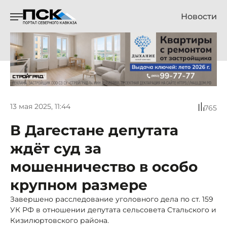
Новости
13 мая 2025, 11:44
765
В Дагестане депутата
ждёт суд за
мошенничество в особо
крупном размере
Завершено расследование уголовного дела по ст. 159
УК РФ в отношении депутата сельсовета Стальского и
Кизилюртовского района.