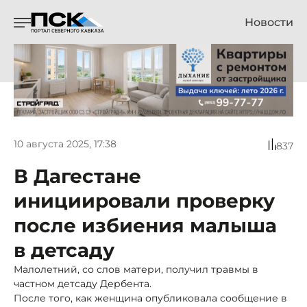
Новости
10 августа 2025, 17:38
837
В Дагестане
инициировали проверку
после избиения малыша
в детсаду
Малолетний, со слов матери, получил травмы в
частном детсаду Дербента.
После того, как женщина опубликовала сообщение в