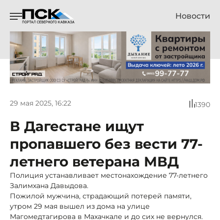
Новости
29 мая 2025, 16:22
1390
В Дагестане ищут
пропавшего без вести 77-
летнего ветерана МВД
Полиция устанавливает местонахождение 77-летнего
Залимхана Давыдова.
Пожилой мужчина, страдающий потерей памяти,
утром 29 мая вышел из дома на улице
Магомедтагирова в Махачкале и до сих не вернулся.