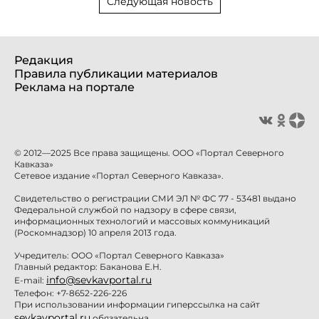
Следующая новость
Редакция
Правила публикации материалов
Реклама на портале
© 2012—2025 Все права защищены. ООО «Портал Северного
Кавказа»
Сетевое издание «Портал Северного Кавказа».
Свидетельство о регистрации СМИ ЭЛ № ФС 77 - 53481 выдано
Федеральной службой по надзору в сфере связи,
информационных технологий и массовых коммуникаций
(Роскомнадзор) 10 апреля 2013 года.
Учредитель: ООО «Портал Северного Кавказа»
Главный редактор: Баканова Е.Н.
info@sevkavportal.ru
E-mail:
Телефон: +7-8652-226-226
При использовании информации гиперссылка на сайт
sevkavportal.ru
обязательна.