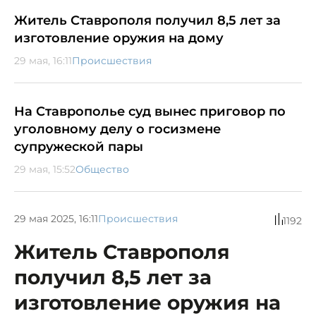
Житель Ставрополя получил 8,5 лет за
изготовление оружия на дому
29 мая, 16:11
Происшествия
На Ставрополье суд вынес приговор по
уголовному делу о госизмене
супружеской пары
29 мая, 15:52
Общество
29 мая 2025, 16:11
Происшествия
1192
Житель Ставрополя
получил 8,5 лет за
изготовление оружия на