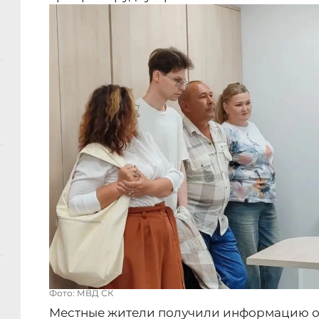
Фото: МВД СК
Местные жители получили информацию о 