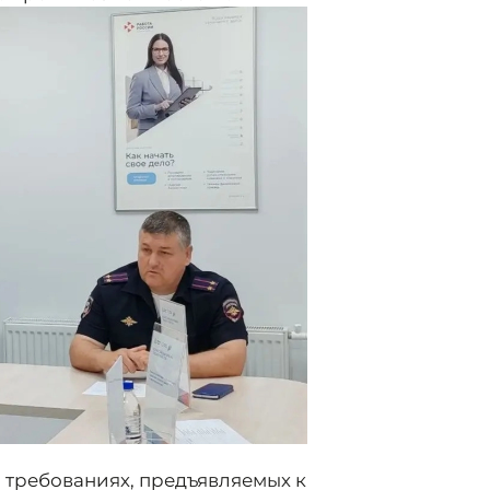
требованиях, предъявляемых к