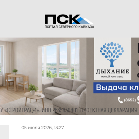
05 июля 2026, 13:27