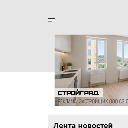
Лента новостей