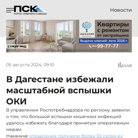
Новости
05 августа 2024, 09:10
1448
В Дагестане избежали
масштабной вспышки
ОКИ
В управлении Роспотребнадзора по региону заявили
о том, что большой вспышки кишечных инфекций
удалось избежать благодаря принятым оперативным
мерам.
Накануне
отравление получили более 30 селян из