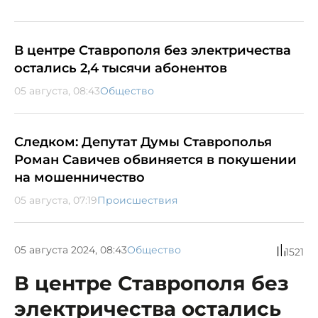
В центре Ставрополя без электричества
остались 2,4 тысячи абонентов
05 августа, 08:43
Общество
Следком: Депутат Думы Ставрополья
Роман Савичев обвиняется в покушении
на мошенничество
05 августа, 07:19
Происшествия
05 августа 2024, 08:43
Общество
1521
В центре Ставрополя без
электричества остались