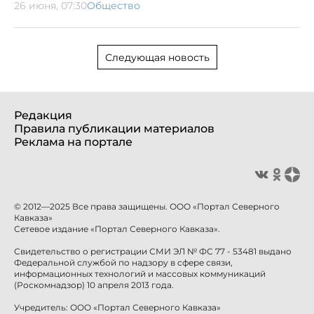
26 июня, 07:30
Общество
Следующая новость
Редакция
Правила публикации материалов
Реклама на портале
© 2012—2025 Все права защищены. ООО «Портал Северного
Кавказа»
Сетевое издание «Портал Северного Кавказа».
Свидетельство о регистрации СМИ ЭЛ № ФС 77 - 53481 выдано
Федеральной службой по надзору в сфере связи,
информационных технологий и массовых коммуникаций
(Роскомнадзор) 10 апреля 2013 года.
Учредитель: ООО «Портал Северного Кавказа»