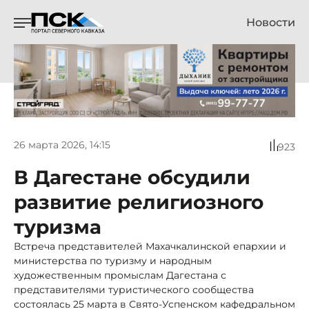
Новости
26 марта 2026, 14:15
923
В Дагестане обсудили
развитие религиозного
туризма
Встреча представителей Махачкалинской епархии и
министерства по туризму и народным
художественным промыслам Дагестана с
представителями туристического сообщества
состоялась 25 марта в Свято-Успенском кафедральном