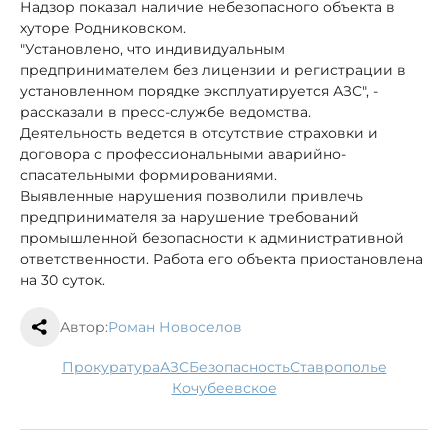
Надзор показал наличие небезопасного объекта в
хуторе Родниковском.
"Установлено, что индивидуальным
предпринимателем без лицензии и регистрации в
установленном порядке эксплуатируется АЗС", -
рассказали в пресс-службе ведомства.
Деятельность ведется в отсутствие страховки и
договора с профессиональными аварийно-
спасательными формированиями.
Выявленные нарушения позволили привлечь
предпринимателя за нарушение требований
промышленной безопасности к административной
ответственности. Работа его объекта приостановлена
на 30 суток.
Автор:
Роман Новоселов
прокуратура
АЗС
безопасность
Ставрополье
Кочубеевское