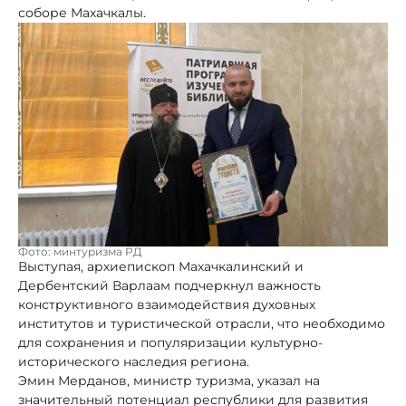
соборе Махачкалы.
Фото: минтуризма РД
Выступая, архиепископ Махачкалинский и
Дербентский Варлаам подчеркнул важность
конструктивного взаимодействия духовных
институтов и туристической отрасли, что необходимо
для сохранения и популяризации культурно-
исторического наследия региона.
Эмин Мерданов, министр туризма, указал на
значительный потенциал республики для развития