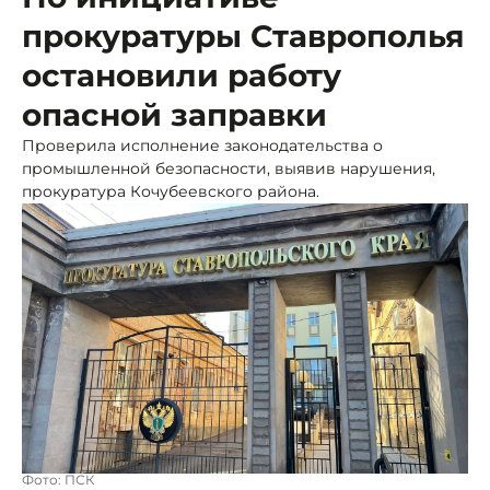
прокуратуры Ставрополья
остановили работу
опасной заправки
Проверила исполнение законодательства о
промышленной безопасности, выявив нарушения,
прокуратура Кочубеевского района.
Фото: ПСК