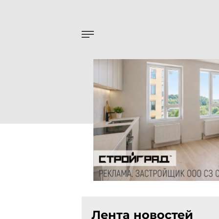
Лента новостей