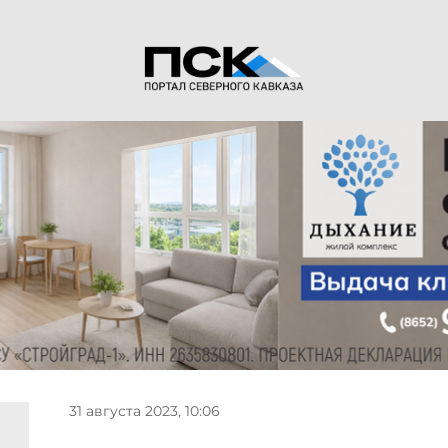
31 августа 2023, 10:06