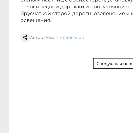
велосипедной дорожки и прогулочной пе
брусчаткой старой дороги, озеленение и
освещения.
Автор:
Роман Новоселов
Следующая ново