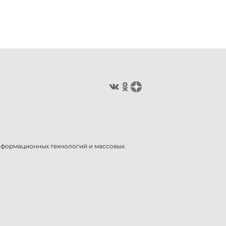
информационных технологий и массовых