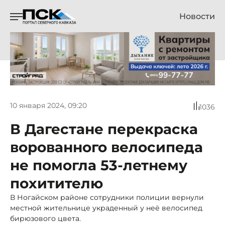
Новости
10 января 2024, 09:20
1036
В Дагестане перекраска
ворованного велосипеда
не помогла 53-летнему
похитителю
В Ногайском районе сотрудники полиции вернули
местной жительнице украденный у неё велосипед
бирюзового цвета.