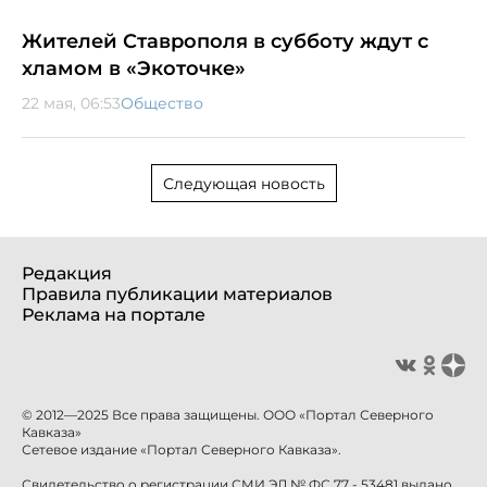
Жителей Ставрополя в субботу ждут с
хламом в «Экоточке»
22 мая, 06:53
Общество
Следующая новость
Редакция
Правила публикации материалов
Реклама на портале
© 2012—2025 Все права защищены. ООО «Портал Северного
Кавказа»
Сетевое издание «Портал Северного Кавказа».
Свидетельство о регистрации СМИ ЭЛ № ФС 77 - 53481 выдано