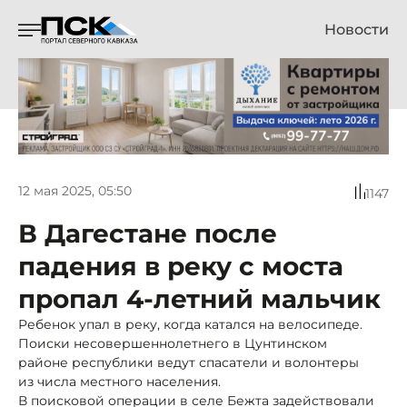
Новости
12 мая 2025, 05:50
1147
В Дагестане после
падения в реку с моста
пропал 4-летний мальчик
Ребенок упал в реку, когда катался на велосипеде.
Поиски несовершеннолетнего в Цунтинском
районе республики ведут спасатели и волонтеры
из числа местного населения.
В поисковой операции в селе Бежта задействовали