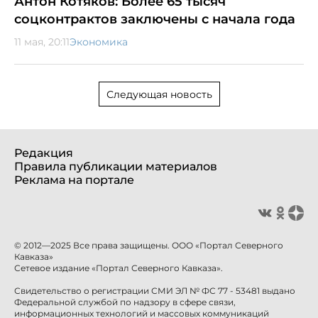
Антон Котяков: Более 65 тысяч
соцконтрактов заключены с начала года
11 мая, 20:11
Экономика
Следующая новость
Редакция
Правила публикации материалов
Реклама на портале
© 2012—2025 Все права защищены. ООО «Портал Северного
Кавказа»
Сетевое издание «Портал Северного Кавказа».
Свидетельство о регистрации СМИ ЭЛ № ФС 77 - 53481 выдано
Федеральной службой по надзору в сфере связи,
информационных технологий и массовых коммуникаций