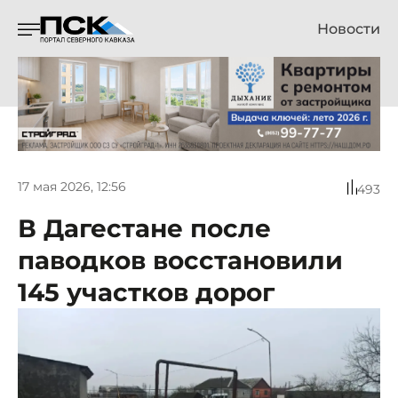
Новости
17 мая 2026, 12:56
493
В Дагестане после
паводков восстановили
145 участков дорог