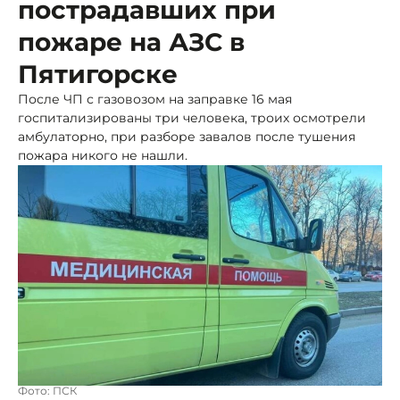
пострадавших при
пожаре на АЗС в
Пятигорске
После ЧП с газовозом на заправке 16 мая
госпитализированы три человека, троих осмотрели
амбулаторно, при разборе завалов после тушения
пожара никого не нашли.
Фото: ПСК