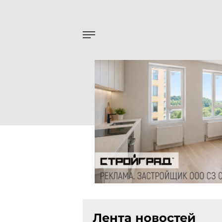
Лента новостей