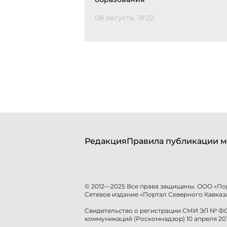
08 августа, 18:22
Редакция
Правила публикации м
© 2012—2025 Все права защищены. ООО «По
Сетевое издание «Портал Северного Кавказа
Свидетельство о регистрации СМИ ЭЛ № ФС 
коммуникаций (Роскомнадзор) 10 апреля 201