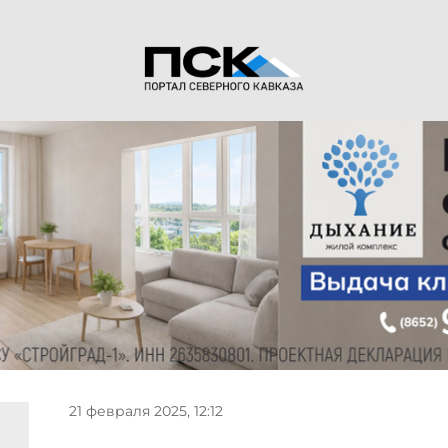
21 февраля 2025, 12:12