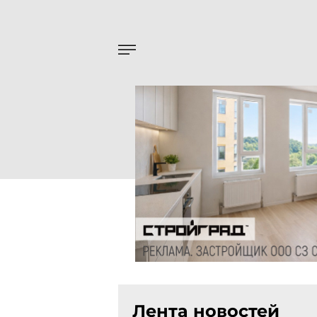
Лента новостей