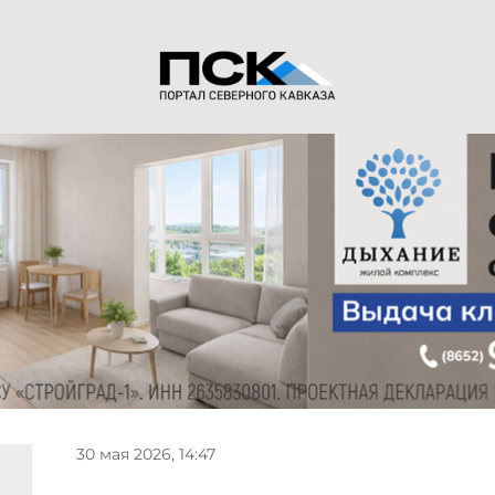
30 мая 2026, 14:47