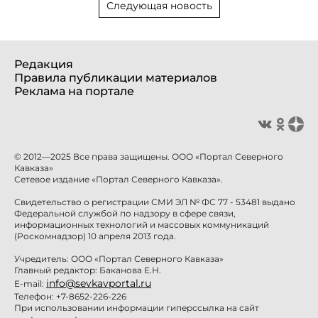
Следующая новость
Редакция
Правила публикации материалов
Реклама на портале
© 2012—2025 Все права защищены. ООО «Портал Северного
Кавказа»
Сетевое издание «Портал Северного Кавказа».
Свидетельство о регистрации СМИ ЭЛ № ФС 77 - 53481 выдано
Федеральной службой по надзору в сфере связи,
информационных технологий и массовых коммуникаций
(Роскомнадзор) 10 апреля 2013 года.
Учредитель: ООО «Портал Северного Кавказа»
Главный редактор: Баканова Е.Н.
info@sevkavportal.ru
E-mail:
Телефон: +7-8652-226-226
При использовании информации гиперссылка на сайт