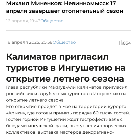
Михаил Миненков: Невинномысск 17
апреля завершает отопительный сезон
16 апреля, 19:43
Общество
16 апреля 2025, 20:58
Общество
854
Калиматов пригласил
туристов в Ингушетию на
открытие летнего сезона
Глава республики Махмуд-Али Калиматов пригласил
российских и зарубежных туристов в Ингушетию на
открытие летнего сезона.
Его открытие пройдёт в мае на территории курорта
«Армхи», где готовы принять порядка 60 тысяч гостей.
Гостей горной Ингушетии ждёт гастрофестиваль с
блюдами ингушской кухни, выступления творческих
коллективов, выставка мастеров декоративно-