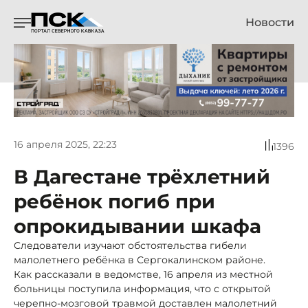
Новости
16 апреля 2025, 22:23
1396
В Дагестане трёхлетний
ребёнок погиб при
опрокидывании шкафа
Следователи изучают обстоятельства гибели
малолетнего ребёнка в Сергокалинском районе.
Как рассказали в ведомстве, 16 апреля из местной
больницы поступила информация, что с открытой
черепно-мозговой травмой доставлен малолетний