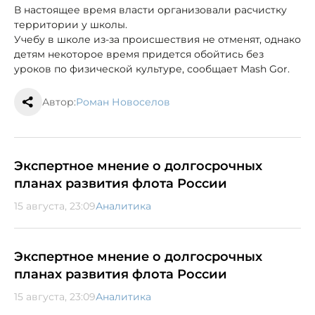
В настоящее время власти организовали расчистку
территории у школы.
Учебу в школе из-за происшествия не отменят, однако
детям некоторое время придется обойтись без
уроков по физической культуре, сообщает Mash Gor.
Автор:
Роман Новоселов
Экспертное мнение о долгосрочных
планах развития флота России
15 августа, 23:09
Аналитика
Экспертное мнение о долгосрочных
планах развития флота России
15 августа, 23:09
Аналитика