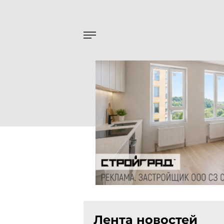
Лента новостей