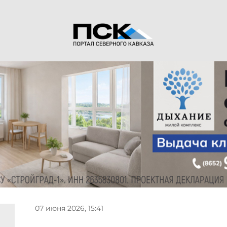
07 июня 2026, 15:41