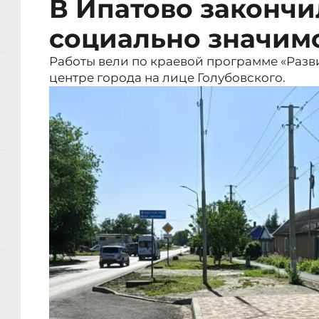
В Ипатово закончи
социально значим
Работы вели по краевой программе «Разв
центре города на лице Голубовского.