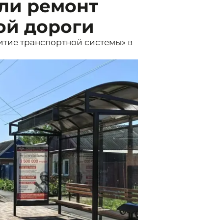
ли ремонт
ой дороги
итие транспортной системы» в