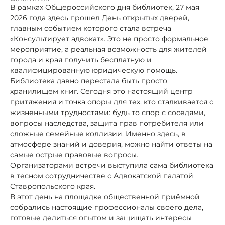
В рамках Общероссийского дня библиотек, 27 мая
2026 года здесь прошел День открытых дверей,
главным событием которого стала встреча
«Консультирует адвокат». Это не просто формальное
мероприятие, а реальная возможность для жителей
города и края получить бесплатную и
квалифицированную юридическую помощь.
Библиотека давно перестала быть просто
хранилищем книг. Сегодня это настоящий центр
притяжения и точка опоры для тех, кто сталкивается с
жизненными трудностями: будь то спор с соседями,
вопросы наследства, защита прав потребителя или
сложные семейные коллизии. Именно здесь, в
атмосфере знаний и доверия, можно найти ответы на
самые острые правовые вопросы.
Организаторами встречи выступила сама библиотека
в тесном сотрудничестве с Адвокатской палатой
Ставропольского края.
В этот день на площадке общественной приёмной
собрались настоящие профессионалы своего дела,
готовые делиться опытом и защищать интересы