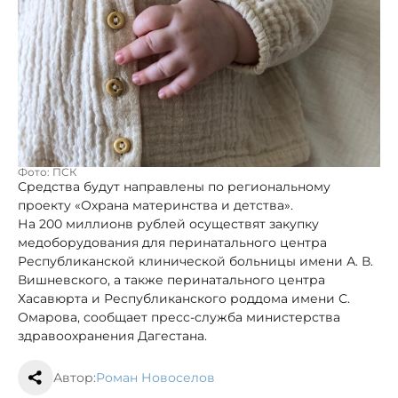
Фото: ПСК
Средства будут направлены по региональному
проекту «Охрана материнства и детства».
На 200 миллионв рублей осуществят закупку
медоборудования для перинатального центра
Республиканской клинической больницы имени А. В.
Вишневского, а также перинатального центра
Хасавюрта и Республиканского роддома имени С.
Омарова, сообщает пресс-служба министерства
здравоохранения Дагестана.
Автор:
Роман Новоселов