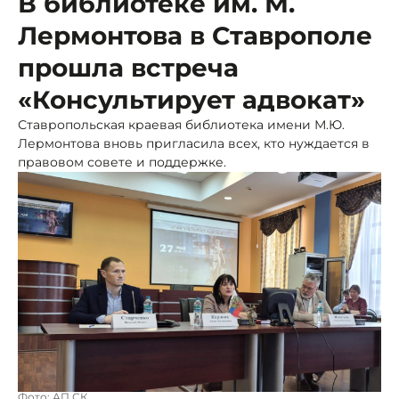
В библиотеке им. М.
Лермонтова в Ставрополе
прошла встреча
«Консультирует адвокат»
Ставропольская краевая библиотека имени М.Ю.
Лермонтова вновь пригласила всех, кто нуждается в
правовом совете и поддержке.
Фото: АП СК