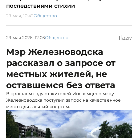
последствиями стихии
29 мая, 10:42
Общество
29 мая 2026, 12:03
Общество
3217
Мэр Железноводска
рассказал о запросе от
местных жителей, не
оставшемся без ответа
В прошлом году от жителей Иноземцево мэру
Железноводска поступил запрос на качественное
место для занятий спортом.