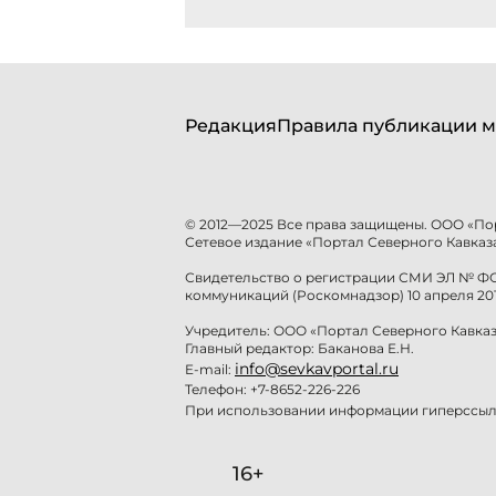
Редакция
Правила публикации м
© 2012—2025 Все права защищены. ООО «По
Сетевое издание «Портал Северного Кавказа
Свидетельство о регистрации СМИ ЭЛ № ФС 
коммуникаций (Роскомнадзор) 10 апреля 201
Учредитель: ООО «Портал Северного Кавказ
Главный редактор: Баканова Е.Н.
info@sevkavportal.ru
E-mail:
Телефон: +7-8652-226-226
При использовании информации гиперссылк
16+