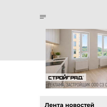
Лента новостей