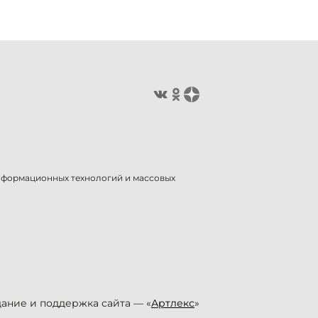
информационных технологий и массовых
ание и поддержка сайта — «
Артлекс
»