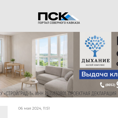
06 мая 2024, 11:51