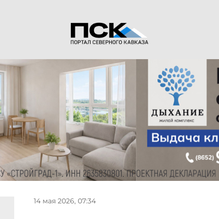
14 мая 2026, 07:34