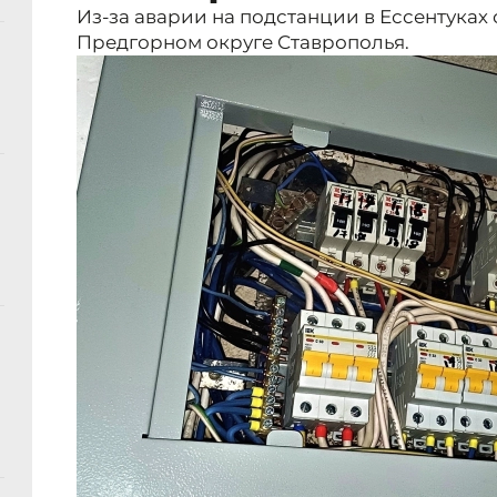
Из-за аварии на подстанции в Ессентуках
Предгорном округе Ставрополья.