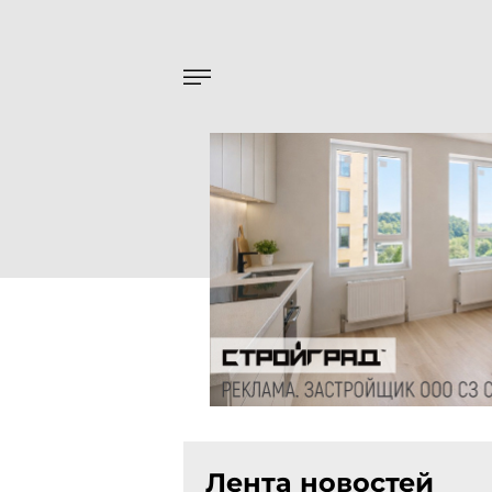
Лента новостей