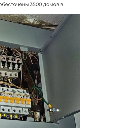
 обесточены 3500 домов в